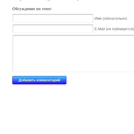
Обсуждение по теме:
Имя (обязательно)
E-Mail (не публикуется