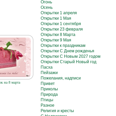
Огонь
Осень
Открытки 1 апреля
Открытки 1 Мая
Открытки 1 сентября
Открытки 23 февраля
Открытки 8 Марта
Открытки 9 Мая
Открытки к праздникам
Открытки С Днем рожденья
Открытки С Новым 2027 годом
Открытки Старый Новый год
Пасха
Пейзажи
Пожелания, надписи
к на 8 марта
Привет
Приколы
Природа
Птицы
Разное
Религия и кресты