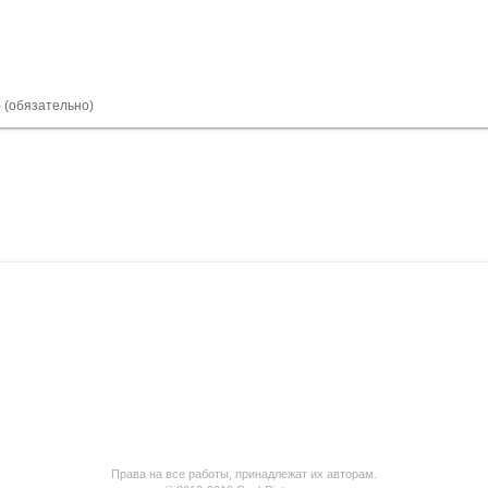
) (обязательно)
Права на все работы, принадлежат их авторам.