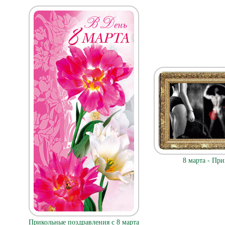
8 марта - При
Прикольные поздравления с 8 марта