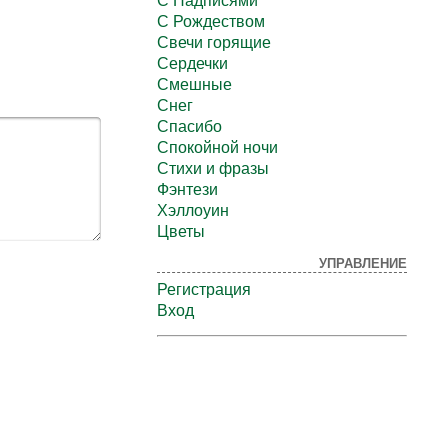
С Надписями
С Рождеством
Свечи горящие
Сердечки
Смешные
Снег
Спасибо
Спокойной ночи
Стихи и фразы
Фэнтези
Хэллоуин
Цветы
УПРАВЛЕНИЕ
Регистрация
Вход