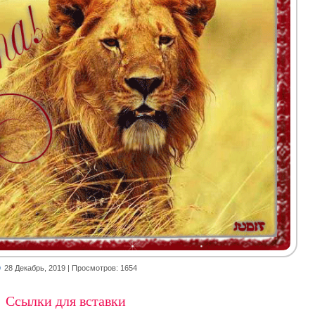
28 Декабрь, 2019
| Просмотров: 1654
Ссылки для вставки