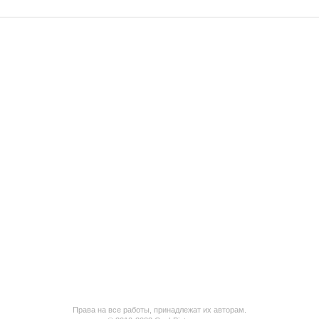
Права на все работы, принадлежат их авторам.