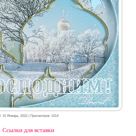
15 Январь, 2022
| Просмотров: 1014
Ссылки для вставки