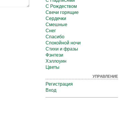
С Надписями
С Рождеством
Свечи горящие
Сердечки
Смешные
Снег
Спасибо
Спокойной ночи
Стихи и фразы
Фэнтези
Хэллоуин
Цветы
УПРАВЛЕНИЕ
Регистрация
Вход