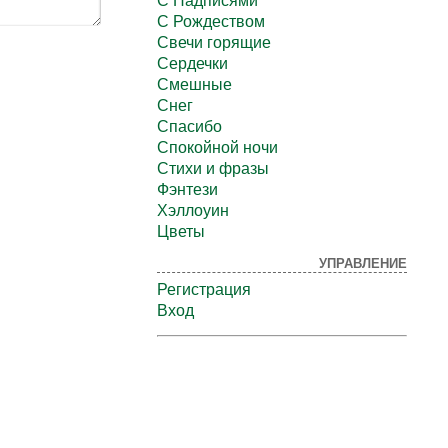
С Надписями
С Рождеством
Свечи горящие
Сердечки
Смешные
Снег
Спасибо
Спокойной ночи
Стихи и фразы
Фэнтези
Хэллоуин
Цветы
УПРАВЛЕНИЕ
Регистрация
Вход