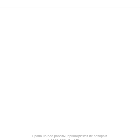
Права на все работы, принадлежат их авторам.