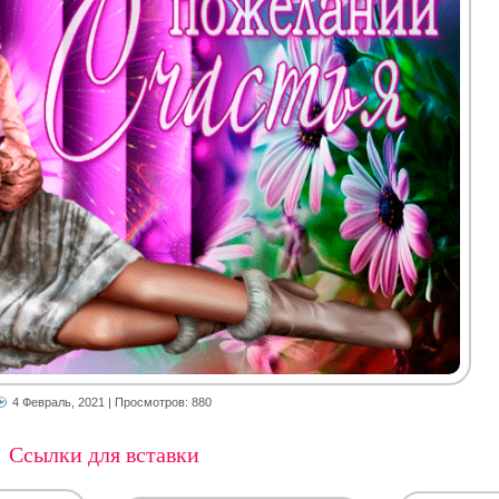
4 Февраль, 2021
| Просмотров: 880
Ссылки для вставки