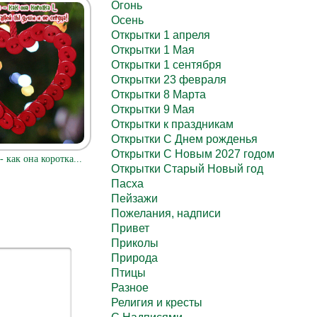
Огонь
Осень
Открытки 1 апреля
Открытки 1 Мая
Открытки 1 сентября
Открытки 23 февраля
Открытки 8 Марта
Открытки 9 Мая
Открытки к праздникам
Открытки С Днем рожденья
Открытки С Новым 2027 годом
 как она коротка...
Открытки Старый Новый год
Пасха
Пейзажи
Пожелания, надписи
Привет
Приколы
Природа
Птицы
Разное
Религия и кресты