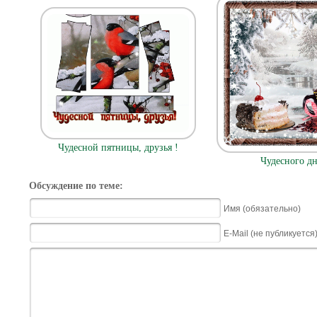
Чудесной пятницы, друзья !
Чудесного дн
Обсуждение по теме:
Имя (обязательно)
E-Mail (не публикуется